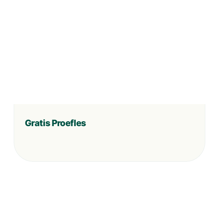
Gratis Proefles
Inschrijvingen