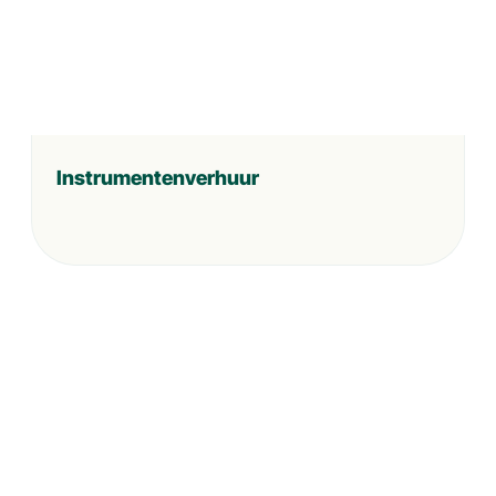
Instrumentenverhuur
Muziek