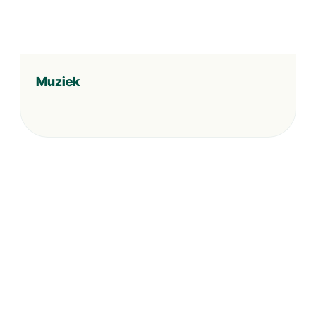
Muziek
Vestigingsplaatsen